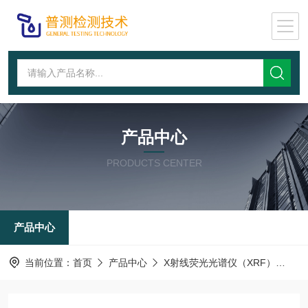
产品中心
PRODUCTS CENTER
产品中心
当前位置：
首页
产品中心
X射线荧光光谱仪（XRF）
能