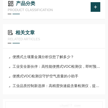
产品分类
PRODUCT CLASSIFICATION
相关文章
RELATED ARTICLES
便携式土壤重金属分析仪您了解多少？
工业安全新伙伴：高性能便携式VOC检测仪，即时预警危险气体
便携式VOC检测仪守护空气质量的小助手
工业品质控制新选择：高精度快速硫含量检测仪，提升产品竞争力