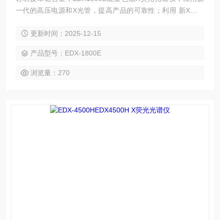
一代的高压电源和X光管，提高产品的可靠性；利用 新X光管
的大功率提高仪器的测试效率
更新时间：2025-12-15
产品型号：EDX-1800E
浏览量：270