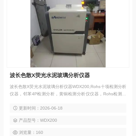
波长色散X荧光水泥玻璃分析仪器
波长色散X荧光水泥玻璃分析仪器WDX200,Rohs十项检测分析
仪器，邻苯4P检测分析，黄铜检测分析仪仪器，Rohs检测仪
器，无损膜厚检测分析仪器
更新时间：2026-06-18
产品型号：WDX200
浏览量：160