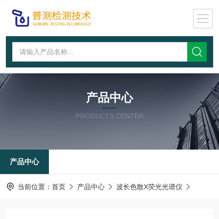
产品中心
PRODUCTS CENTER
产品中心
当前位置：
首页
产品中心
波长色散X荧光光谱仪