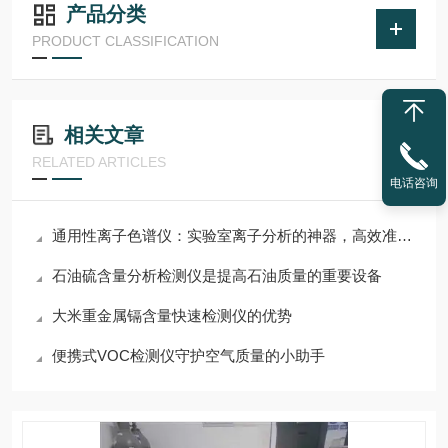
产品分类
PRODUCT CLASSIFICATION
相关文章
RELATED ARTICLES
电话咨询
通用性离子色谱仪：实验室离子分析的神器，高效准确两不误！
石油硫含量分析检测仪是提高石油质量的重要设备
大米重金属镉含量快速检测仪的优势
便携式VOC检测仪守护空气质量的小助手