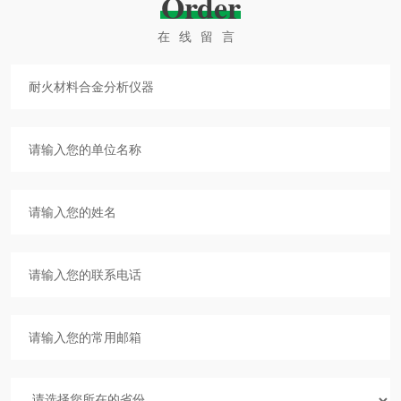
Order
在线留言