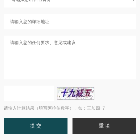
请输入计算结果（填写阿拉伯数字），如：三加四=7