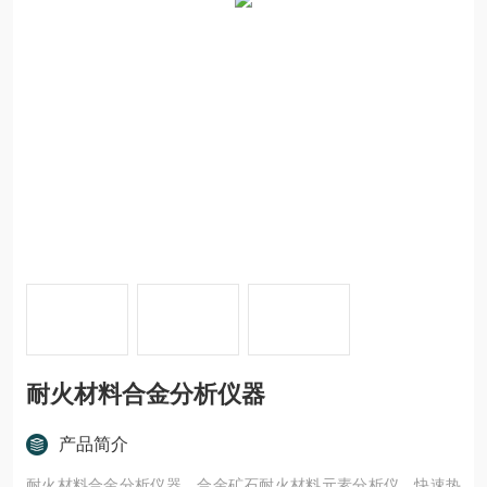
耐火材料合金分析仪器
产品简介
耐火材料合金分析仪器，合金矿石耐火材料元素分析仪，快速热