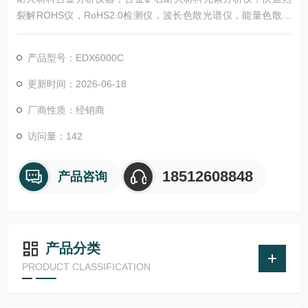
裂解ROHS仪，RoHS2.0检测仪，波长色散光谱仪，能量色散光
谱仪，膜厚仪，液相色谱，ICP，膜厚仪，X荧光光谱仪，气相色
谱仪
产品型号：EDX6000C
更新时间：2026-06-18
厂商性质：经销商
访问量：142
18512608848
产品咨询
产品分类
PRODUCT CLASSIFICATION