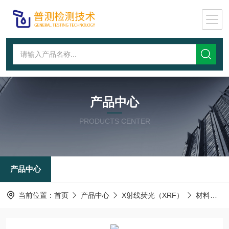
产品中心
PRODUCTS CENTER
产品中心
当前位置：
首页
产品中心
X射线荧光（XRF）
材料元素分析仪