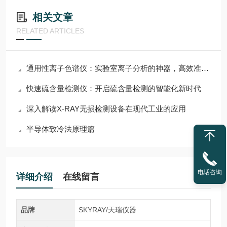
相关文章
RELATED ARTICLES
通用性离子色谱仪：实验室离子分析的神器，高效准确两不误！
快速硫含量检测仪：开启硫含量检测的智能化新时代
深入解读X-RAY无损检测设备在现代工业的应用
半导体致冷法原理篇
电话咨询
详细介绍
在线留言
品牌
SKYRAY/天瑞仪器