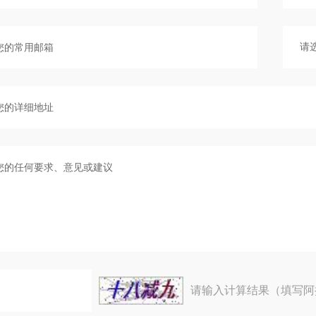
请输入计算结果（填写阿