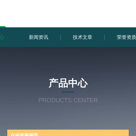
心
新闻资讯
技术文章
荣誉资
产品中心
PRODUCTS CENTER