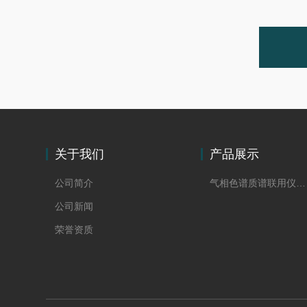
关于我们
产品展示
公司简介
气相色谱质谱联用仪GC-Ms
公司新闻
荣誉资质