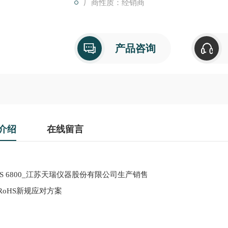
厂商性质：经销商
产品咨询
介绍
在线留言
MS 6800_江苏天瑞仪器股份有限公司生产销售
RoHS新规应对方案