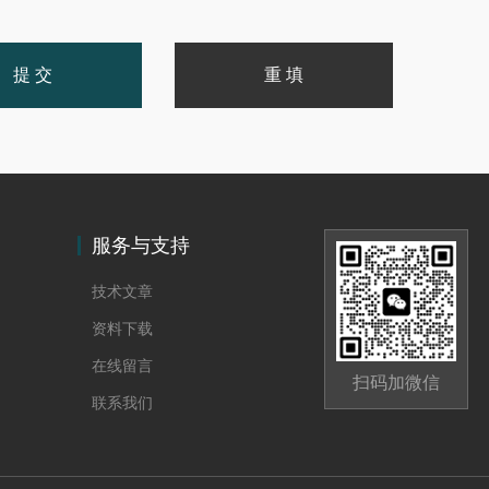
服务与支持
技术文章
资料下载
在线留言
扫码加微信
联系我们