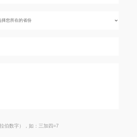
拉伯数字），如：三加四=7