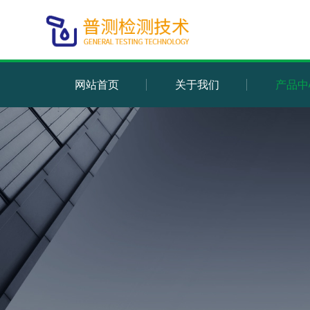
网站首页
关于我们
产品中