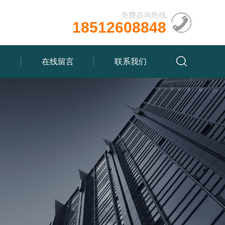
免费咨询热线
18512608848
质
在线留言
联系我们