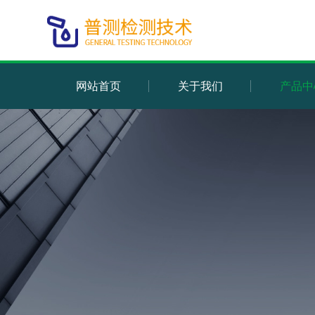
网站首页
关于我们
产品中