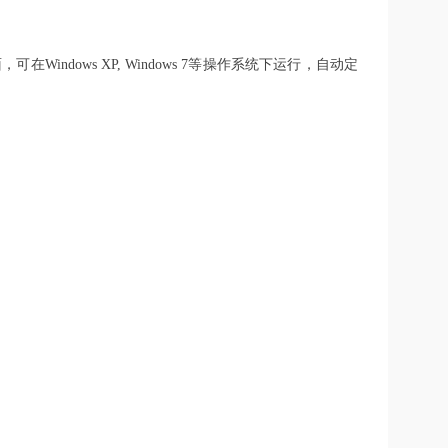
indows XP, Windows 7等操作系统下运行，自动定