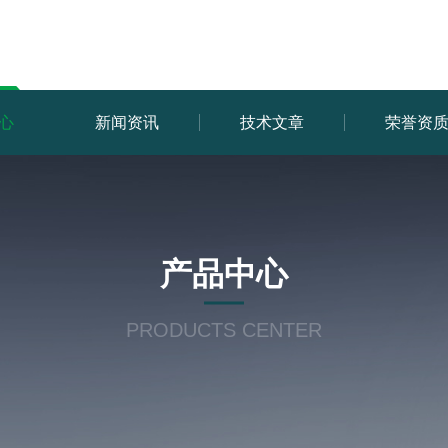
心
新闻资讯
技术文章
荣誉资
产品中心
PRODUCTS CENTER