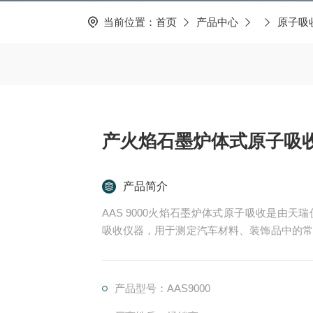
当前位置：
首页
产品中心
原子吸
产火焰石墨炉体式原子吸收
产品简介
AAS 9000火焰石墨炉体式原子吸收是由
吸收仪器，用于测定汽车材料、装饰品中的常
9000具备火焰石墨炉两种原子化器，因此
据测试需要，快速切换原子化器，达到测试效
产品型号：AAS9000