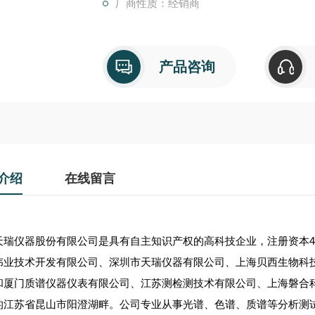
厂商性质：经销商
产品咨询
介绍
在线留言
天瑞仪器股份有限公司是具有自主知识产权的高科技企业，注册资本4
伟业技术开发有限公司、深圳市天瑞仪器有限公司、上海贝西生物科
和厦门质谱仪器仪表有限公司、江苏测检测技术有限公司、上海磐合
的江苏省昆山市阳澄湖畔。公司专业从事光谱、色谱、质谱等分析测