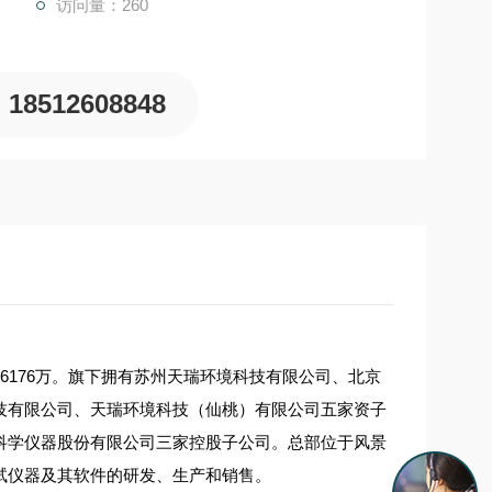
访问量：260
18512608848
6176万。旗下拥有苏州天瑞环境科技有限公司、北京
技有限公司、天瑞环境科技（仙桃）有限公司五家资子
科学仪器股份有限公司三家控股子公司。总部位于风景
试仪器及其软件的研发、生产和销售。