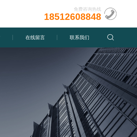
免费咨询热线
18512608848
质
在线留言
联系我们