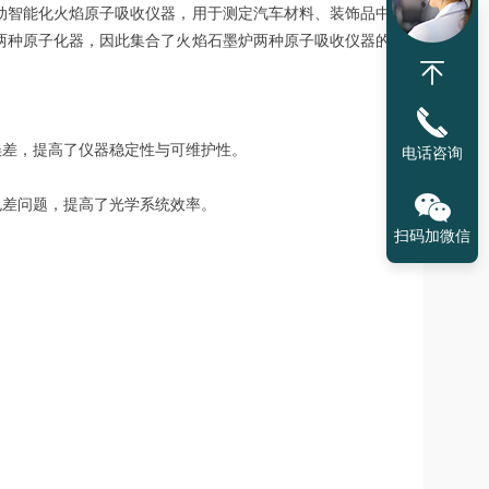
的自动智能化火焰原子吸收仪器，用于测定汽车材料、装饰品中
墨炉两种原子化器，因此集合了火焰石墨炉两种原子吸收仪器的
误差，提高了仪器稳定性与可维护性。
电话咨询
色差问题，提高了光学系统效率。
扫码加微信
。