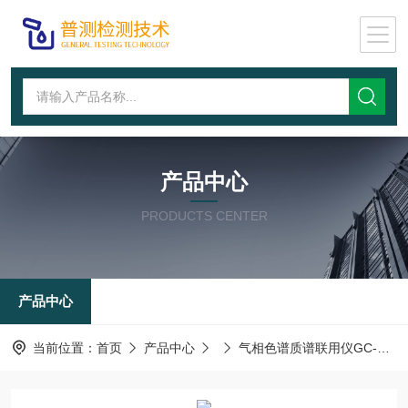
产品中心
PRODUCTS CENTER
产品中心
当前位置：
首页
产品中心
气相色谱质谱联用仪GC-Ms