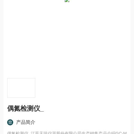
偶氮检测仪_
产品简介
偶氮检测仪_江苏天瑞仪器股份有限公司生产销售产品介绍GC-M