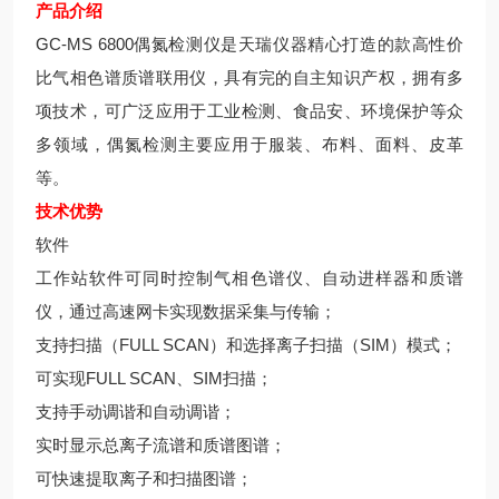
产品介绍
GC-MS 6800偶氮检测仪是天瑞仪器精心打造的款高性价
比气相色谱质谱联用仪，具有完的自主知识产权，拥有多
项技术，可广泛应用于工业检测、食品安、环境保护等众
多领域，偶氮检测主要应用于服装、布料、面料、皮革
等。
技术优势
软件
工作站软件可同时控制气相色谱仪、自动进样器和质谱
仪，通过高速网卡实现数据采集与传输；
支持扫描（FULL SCAN）和选择离子扫描（SIM）模式；
可实现FULL SCAN、SIM扫描；
支持手动调谐和自动调谐；
实时显示总离子流谱和质谱图谱；
可快速提取离子和扫描图谱；