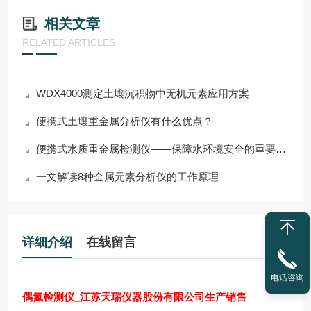
相关文章
RELATED ARTICLES
WDX4000测定土壤沉积物中无机元素应用方案
便携式土壤重金属分析仪有什么优点？
便携式水质重金属检测仪——保障水环境安全的重要工具
一文解读8种金属元素分析仪的工作原理
详细介绍
在线留言
电话咨询
偶氮检测仪_江苏天瑞仪器股份有限公司生产销售