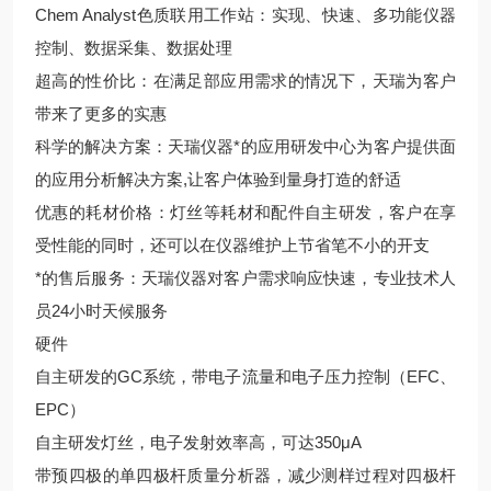
Chem Analyst色质联用工作站：实现、快速、多功能仪器
控制、数据采集、数据处理
超高的性价比：在满足部应用需求的情况下，天瑞为客户
带来了更多的实惠
科学的解决方案：天瑞仪器*的应用研发中心为客户提供面
的应用分析解决方案,让客户体验到量身打造的舒适
优惠的耗材价格：灯丝等耗材和配件自主研发，客户在享
受性能的同时，还可以在仪器维护上节省笔不小的开支
*的售后服务：天瑞仪器对客户需求响应快速，专业技术人
员24小时天候服务
硬件
自主研发的GC系统，带电子流量和电子压力控制（EFC、
EPC）
自主研发灯丝，电子发射效率高，可达350μA
带预四极的单四极杆质量分析器，减少测样过程对四极杆