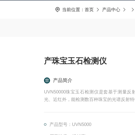
当前位置：
首页
产品中心
产珠宝玉石检测仪
产品简介
UVN50000珠宝玉石检测仪是套基于测
光、近红外，能检测数百种珠宝的光谱反射特
产品型号：UVN5000