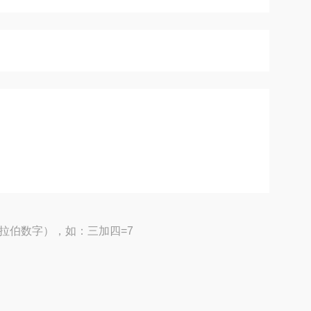
拉伯数字），如：三加四=7