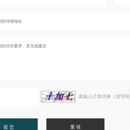
请输入计算结果（填写阿