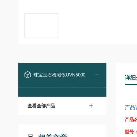
珠宝玉石检测仪UVN5000
详细
查看全部产品
产品
产品
型号