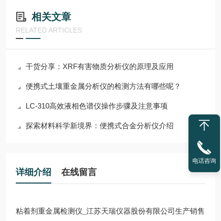
相关文章
RELATED ARTICLES
干货分享：XRF有害物质分析仪的原理及应用
便携式土壤重金属分析仪的检测方法有哪些呢？
LC-310高效液相色谱仪操作步骤及注意事项
探索材料科学新境界：便携式合金分析仪介绍
电话咨询
详细介绍
在线留言
粘着剂重金属检测仪_江苏天瑞仪器股份有限公司生产销售