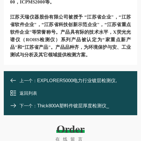
00，ICPMS2000等。
江苏天瑞仪器股份有限公司被授予 “江苏省企业"，“江苏
省软件企业"，“江苏省科技创新示范企业"，“江苏省重点
软件企业"等荣誉称号。产品具有际的技术水平，X荧光光
谱仪（ROHS检测仪）系列产品被认定为“家重点新产
品"和“江苏省产品"。产品品种齐，为环境保护与安、工业
测试与分析及其它领域提供检测方案。
EXPLORER5000电力行业镀层检测仪,
上一个：
返回列表
Thick800A塑料件镀层厚度检测仪_
下一个：
Order
在线留言