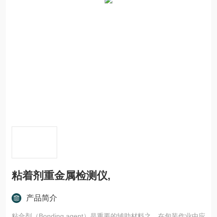
粘着剂重金属检测仪,
产品简介
粘合剂（Bonding agent）是重要的辅助材料之，在包装作业中应