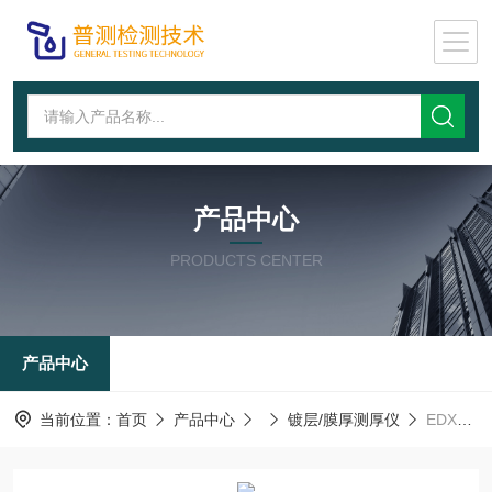
产品中心
PRODUCTS CENTER
产品中心
当前位置：
首页
产品中心
镀层/膜厚测厚仪
EDX1800B粘着剂重金属检测仪,