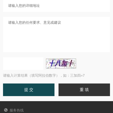
请输入计算结果（填写阿拉伯数字），如：三加四=7
服务热线