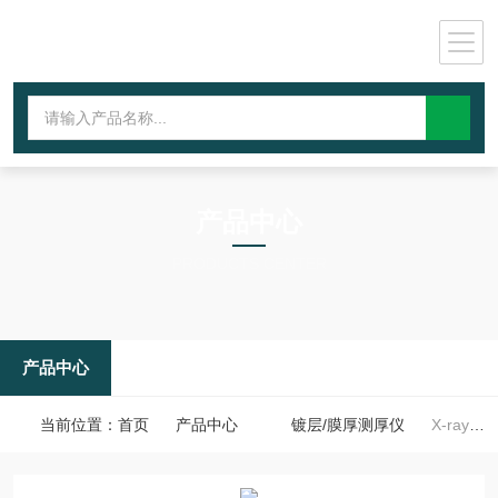
产品中心
PRODUCTS CENTER
产品中心
当前位置：
首页
产品中心
镀层/膜厚测厚仪
X-ray测厚仪选购注意事项@选购指南