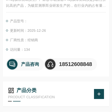
比高的产品，为镀层测厚而业研发生产的，在行业内的占有量不
断提高，得到了客户的广泛应用和。
产品型号：
更新时间：2025-12-26
厂商性质：经销商
访问量：134
18512608848
产品咨询
产品分类
PRODUCT CLASSIFICATION