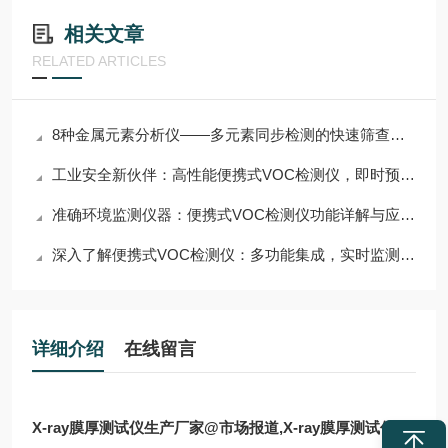
相关文章
RELATED ARTICLES
8种金属元素分析仪——多元素同步检测的快速筛查工具
工业安全新伙伴：高性能便携式VOC检测仪，即时预警危险气体
准确环境监测仪器：便携式VOC检测仪功能详解与应用场景
深入了解便携式VOC检测仪：多功能集成，实时监测与数据分析，助力环保监测与工业安全
详细介绍
在线留言
X-ray膜厚测试仪生产厂家@市场报道,X-ray膜厚测试仪,X-