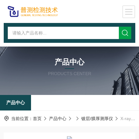
产品中心
PRODUCTS CENTER
产品中心
当前位置：
首页
产品中心
镀层/膜厚测厚仪
X-ray膜厚测试仪生产厂家@市场报道