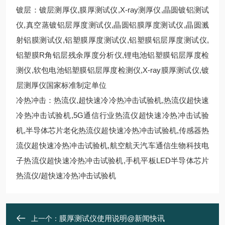
镀层：镀层测厚仪,膜厚测试仪,X-ray测厚仪,晶圆镀铝测试
仪,真空蒸镀铝层厚度测试仪,晶圆铝膜厚度测试仪,晶圆溅
射铝膜测试仪,铝塑膜厚度测试仪,铝塑膜铝层厚度测试仪,
铝塑膜R角铝层残余厚度分析仪,锂电池铝塑膜铝层厚度检
测仪,软包电池铝塑膜铝层厚度检测仪,X-ray膜厚测试仪,镀
层测厚仪国家标准制定单位
冷热冲击：热流仪,超快速冷冷热冲击试验机,热流仪超快速
冷热冲击试验机,5G通信行业热流仪超快速冷热冲击试验
机,半导体芯片老化热流仪超快速冷热冲击试验机,传感器热
流仪超快速冷热冲击试验机,航空航天汽车通信生物科技电
子热流仪超快速冷热冲击试验机,手机平板LED半导体芯片
热流仪/超快速冷热冲击试验机
膜厚测试仪使用说明@新闻快讯
上一个：