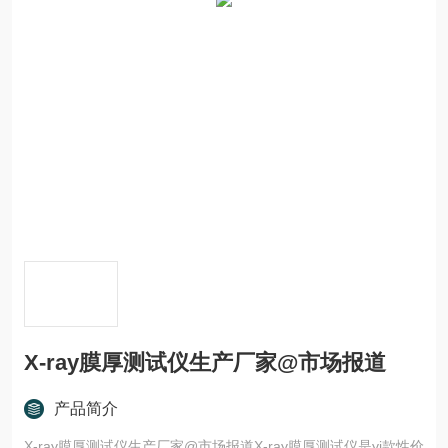
X-ray膜厚测试仪生产厂家@市场报道
产品简介
X-ray膜厚测试仪生产厂家@市场报道X-ray膜厚测试仪是yi款性价