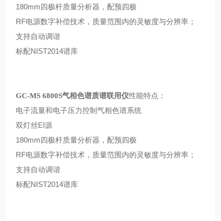
180mm四极杆质量分析器，配预四极
RF电源数字补偿技术，质量范围内的灵敏度与分辨率；
支持自动调谐
标配NIST2014谱库
性能特点：
GC-MS 6800S气相色谱质谱联用仪
电子流量和电子压力控制气相色谱系统
双灯丝EI源
180mm四极杆质量分析器，配预四极
RF电源数字补偿技术，质量范围内的灵敏度与分辨率；
支持自动调谐
标配NIST2014谱库