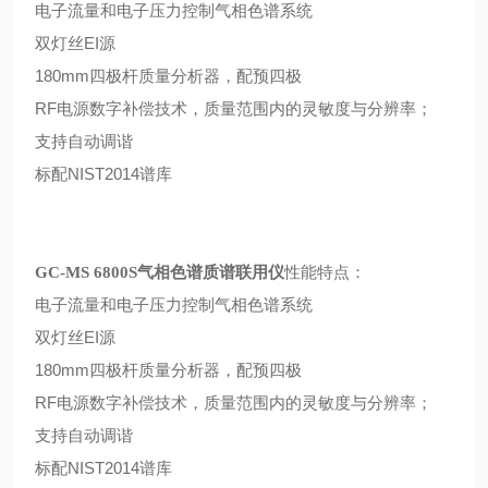
电子流量和电子压力控制气相色谱系统
双灯丝EI源
180mm四极杆质量分析器，配预四极
RF电源数字补偿技术，质量范围内的灵敏度与分辨率；
支持自动调谐
标配NIST2014谱库
性能特点：
GC-MS 6800S气相色谱质谱联用仪
电子流量和电子压力控制气相色谱系统
双灯丝EI源
180mm四极杆质量分析器，配预四极
RF电源数字补偿技术，质量范围内的灵敏度与分辨率；
支持自动调谐
标配NIST2014谱库