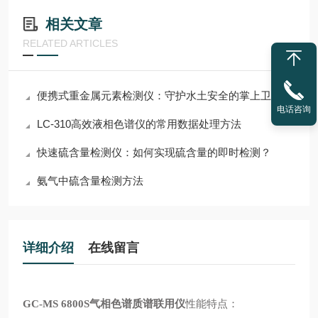
相关文章
RELATED ARTICLES
便携式重金属元素检测仪：守护水土安全的掌上卫士
电话咨询
LC-310高效液相色谱仪的常用数据处理方法
快速硫含量检测仪：如何实现硫含量的即时检测？
氨气中硫含量检测方法
详细介绍
在线留言
性能特点：
GC-MS 6800S气相色谱质谱联用仪