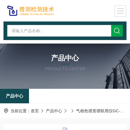
产品中心
PRODUCTS CENTER
产品中心
当前位置：
首页
产品中心
气相色谱质谱联用仪GC-Ms