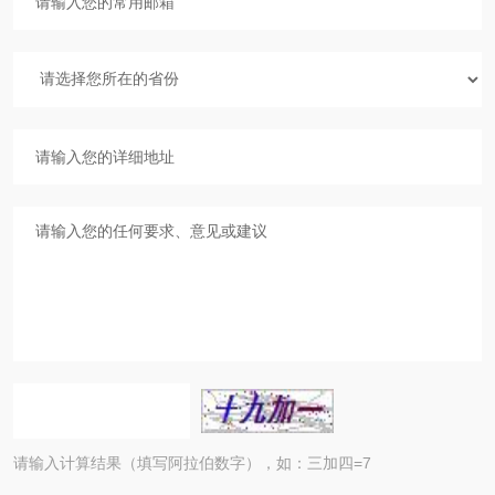
请输入计算结果（填写阿拉伯数字），如：三加四=7