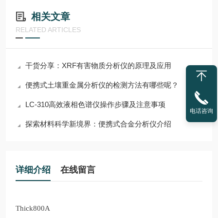
相关文章
RELATED ARTICLES
干货分享：XRF有害物质分析仪的原理及应用
便携式土壤重金属分析仪的检测方法有哪些呢？
LC-310高效液相色谱仪操作步骤及注意事项
电话咨询
探索材料科学新境界：便携式合金分析仪介绍
详细介绍
在线留言
Thick800A