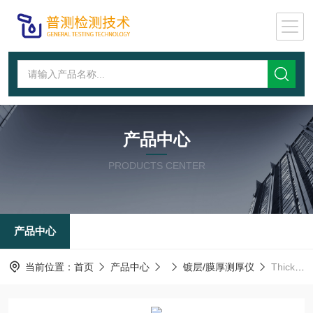
产品中心
PRODUCTS CENTER
产品中心
当前位置：
首页
产品中心
镀层/膜厚测厚仪
Thick800A,电路板镀层测厚仪