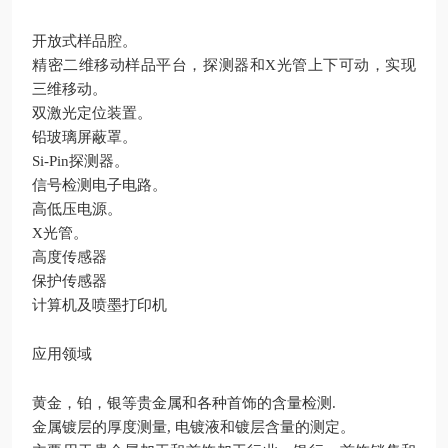
开放式样品腔。
精密二维移动样品平台，探测器和X光管上下可动，实现
三维移动。
双激光定位装置。
铅玻璃屏蔽罩。
Si-Pin探测器。
信号检测电子电路。
高低压电源。
X光管。
高度传感器
保护传感器
计算机及喷墨打印机
应用领域
黄金，铂，银等贵金属和各种首饰的含量检测.
金属镀层的厚度测量, 电镀液和镀层含量的测定。