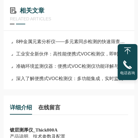
相关文章
RELATED ARTICLES
8种金属元素分析仪——多元素同步检测的快速筛查工具
工业安全新伙伴：高性能便携式VOC检测仪，即时预警危险气体
准确环境监测仪器：便携式VOC检测仪功能详解与应用场景
电话咨询
深入了解便携式VOC检测仪：多功能集成，实时监测与数据分析，助力环保监测与工业安全
详细介绍
在线留言
镀层测厚仪_Thick800A
产品说明、技术参数及配置