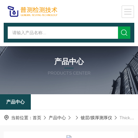
产品中心
PRODUCTS CENTER
产品中心
当前位置：
首页
产品中心
镀层/膜厚测厚仪
Thick800A镀层测厚仪_Thick800A，