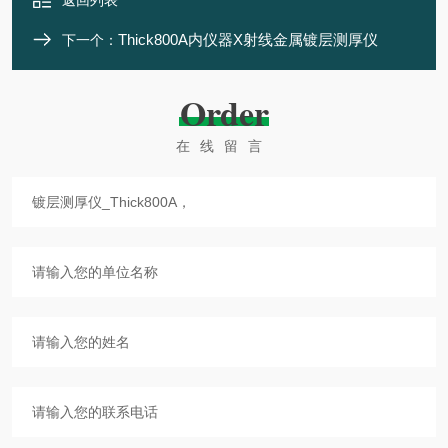
返回列表
Thick800A内仪器X射线金属镀层测厚仪
下一个：
Order
在线留言