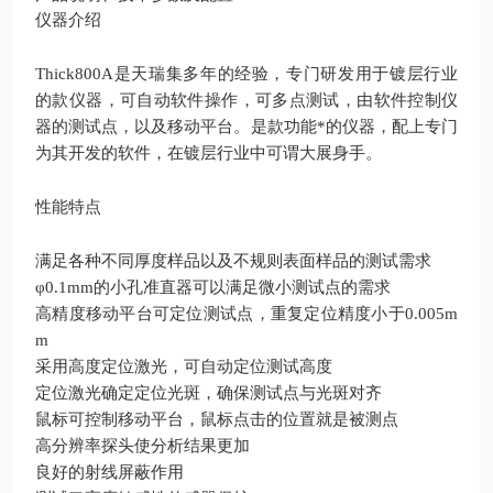
仪器介绍
Thick800A是天瑞集多年的经验，专门研发用于镀层行业
的款仪器，可自动软件操作，可多点测试，由软件控制仪
器的测试点，以及移动平台。是款功能*的仪器，配上专门
为其开发的软件，在镀层行业中可谓大展身手。
性能特点
满足各种不同厚度样品以及不规则表面样品的测试需求
φ0.1mm的小孔准直器可以满足微小测试点的需求
高精度移动平台可定位测试点，重复定位精度小于0.005m
m
采用高度定位激光，可自动定位测试高度
定位激光确定定位光斑，确保测试点与光斑对齐
鼠标可控制移动平台，鼠标点击的位置就是被测点
高分辨率探头使分析结果更加
良好的射线屏蔽作用