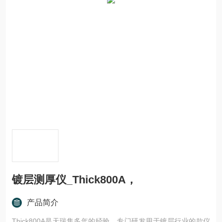
镀层测厚仪_Thick800A，
产品简介
Thick800A是天瑞集多年的经验，专门研发用于镀层行业的款仪