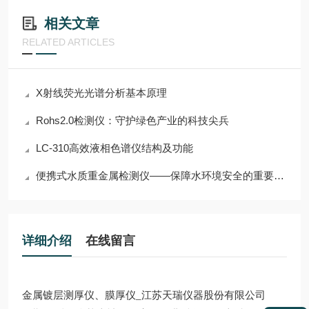
相关文章
RELATED ARTICLES
X射线荧光光谱分析基本原理
Rohs2.0检测仪：守护绿色产业的科技尖兵
LC-310高效液相色谱仪结构及功能
便携式水质重金属检测仪——保障水环境安全的重要工具
详细介绍
在线留言
金属镀层测厚仪、膜厚仪_江苏天瑞仪器股份有限公司