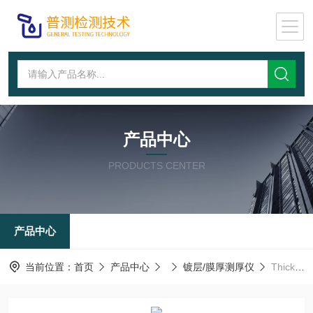
产品中心
PRODUCTS CENTER
产品中心
当前位置：
首页
产品中心
镀层/膜厚测厚仪
Thick600金属镀层测厚仪、膜厚仪_