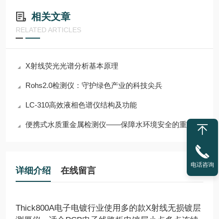
相关文章
RELATED ARTICLES
X射线荧光光谱分析基本原理
Rohs2.0检测仪：守护绿色产业的科技尖兵
LC-310高效液相色谱仪结构及功能
便携式水质重金属检测仪——保障水环境安全的重要工具
电话咨询
详细介绍
在线留言
Thick800A电子电镀行业使用多的款X射线无损镀层