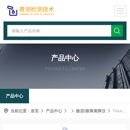
产品中心
PRODUCTS CENTER
产品中心
当前位置：
首页
产品中心
镀层/膜厚测厚仪
Thick800AX射线无损镀层测厚仪_