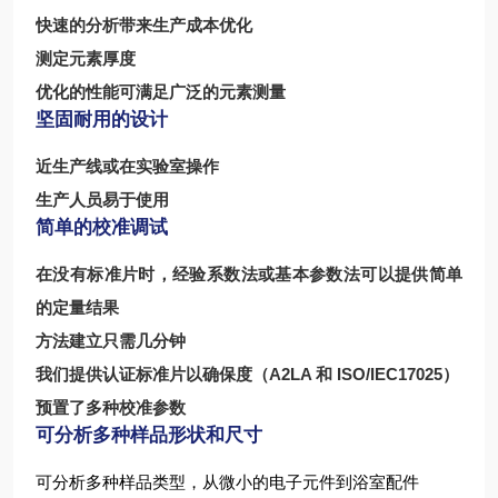
快速的分析带来生产成本优化
测定元素厚度
优化的性能可满足广泛的元素测量
坚固耐用的设计
近生产线或在实验室操作
生产人员易于使用
简单的校准调试
在没有标准片时，经验系数法或基本参数法可以提供简单
的定量结果
方法建立只需几分钟
我们提供认证标准片以确保度（A2LA 和 ISO/IEC17025）
预置了多种校准参数
可分析多种样品形状和尺寸
可分析多种样品类型，从微小的电子元件到浴室配件