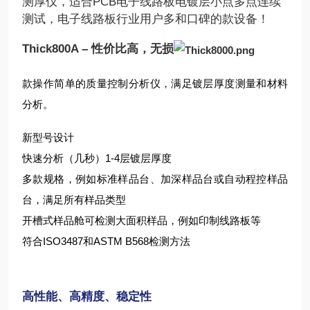
测厚仪，适合PCB电子线路板电镀层小点多点连续
测试，电子线路板行业用户多和口碑的款设备！
Thick800A –
性价比高，无损
款操作简单的质量控制分析仪，满足镀层厚度测量和材料
分析。
新型号设计
快速分析（几秒）1-4层镀层厚度
多款规格，例如标准样品台、加深样品台或自动程控样品
台，满足所有样品类型
开槽式样品舱可检测大面积样品，例如印制线路板等
符合ISO3487和ASTM B568检测方法
高性能、高精度、稳定性