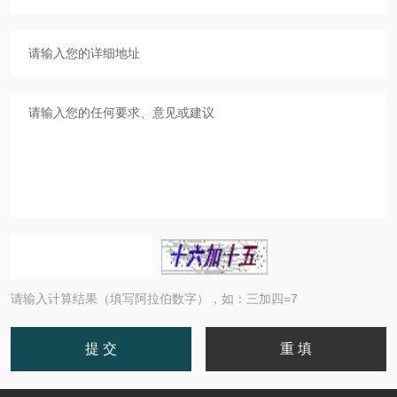
请输入计算结果（填写阿拉伯数字），如：三加四=7