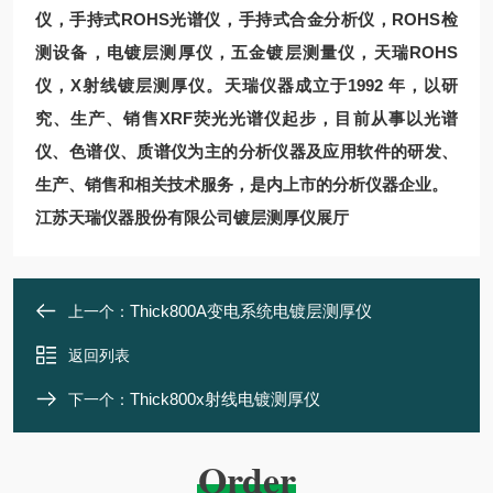
仪
，手持式ROHS光谱仪，手持式合金分析仪，ROHS检
测设备，电镀层测厚仪，五金镀层测量仪，天瑞ROHS
仪，X射线镀层测厚仪。
天瑞仪器
成立于1992 年，以研
究、生产、销售XRF荧光光谱仪起步，目前从事以光谱
仪、色谱仪、质谱仪为主的分析仪器及应用软件的研发、
生产、销售和相关技术服务，是内上市的分析仪器企业。
江苏天瑞仪器股份有限公司镀层测厚仪展厅
Thick800A变电系统电镀层测厚仪
上一个：
返回列表
Thick800x射线电镀测厚仪
下一个：
Order