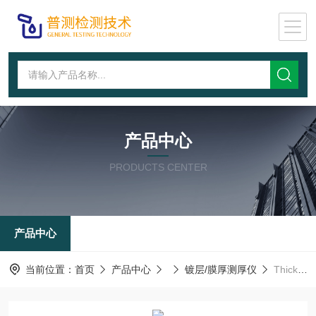
产品中心
PRODUCTS CENTER
产品中心
当前位置：
首页
产品中心
镀层/膜厚测厚仪
Thick800AX荧光金属镀层测厚仪