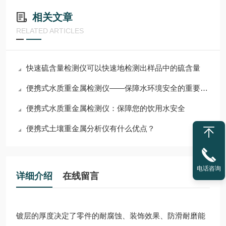
相关文章
RELATED ARTICLES
快速硫含量检测仪可以快速地检测出样品中的硫含量
便携式水质重金属检测仪——保障水环境安全的重要工具
便携式水质重金属检测仪：保障您的饮用水安全
便携式土壤重金属分析仪有什么优点？
电话咨询
详细介绍
在线留言
镀层的厚度决定了零件的耐腐蚀、装饰效果、防滑耐磨能