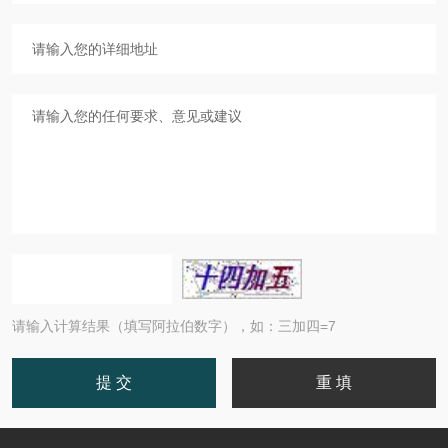
请输入计算结果（填写阿拉伯数字），如：三加四=7