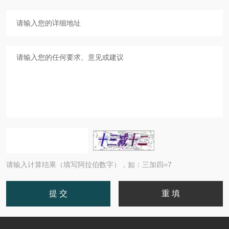
请输入计算结果（填写阿拉伯数字），如：三加四=7