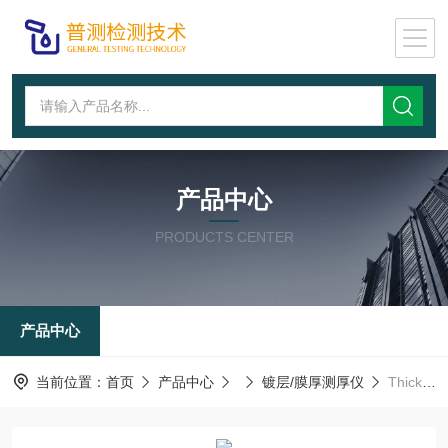
产品中心
PRODUCTS CENTER
产品中心
当前位置：
首页
产品中心
镀层/膜厚测厚仪
Thick800A电镀膜厚测试仪,