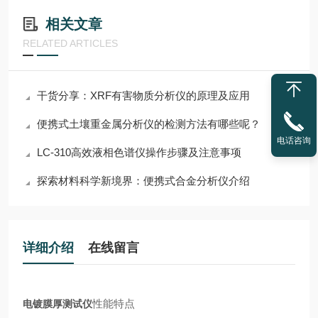
相关文章
RELATED ARTICLES
干货分享：XRF有害物质分析仪的原理及应用
便携式土壤重金属分析仪的检测方法有哪些呢？
电话咨询
LC-310高效液相色谱仪操作步骤及注意事项
探索材料科学新境界：便携式合金分析仪介绍
详细介绍
在线留言
性能特点
电镀膜厚测试仪