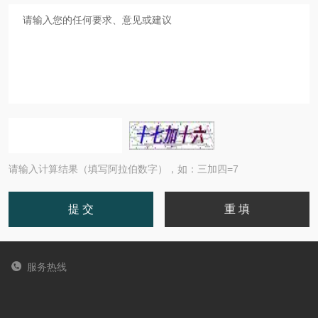
请输入计算结果（填写阿拉伯数字），如：三加四=7
服务热线