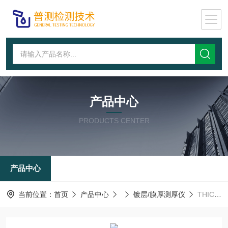
产品中心
PRODUCTS CENTER
产品中心
当前位置：
首页
产品中心
镀层/膜厚测厚仪
THICK800A镀层厚度测试仪