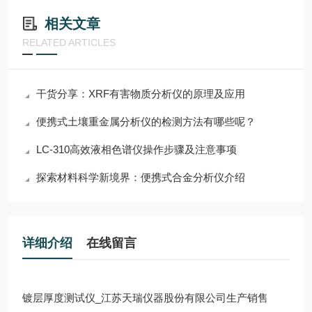
相关文章
RELATED ARTICLES
干货分享：XRF有害物质分析仪的原理及应用
便携式土壤重金属分析仪的检测方法有哪些呢？
LC-310高效液相色谱仪操作步骤及注意事项
探索材料科学新境界：便携式合金分析仪介绍
详细介绍
在线留言
镀层厚度测试仪_江苏天瑞仪器股份有限公司生产销售