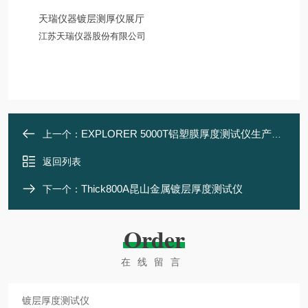
天瑞仪器镀层测厚仪展厅
江苏天瑞仪器股份有限公司
EXPLORER 5000T铝塑膜厚度测试仪生产厂家
上一个：
返回列表
Thick800A昆山金属镀层厚度测试仪
下一个：
Order
在线留言