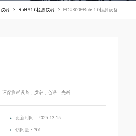
测仪器
RoHS1.0检测仪器
EDX800ERohs1.0检测设备
析仪，环保测试设备，质谱，色谱，光谱
更新时间：2025-12-15
访问量：301