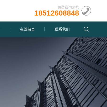
免费咨询热线
18512608848
质
在线留言
联系我们