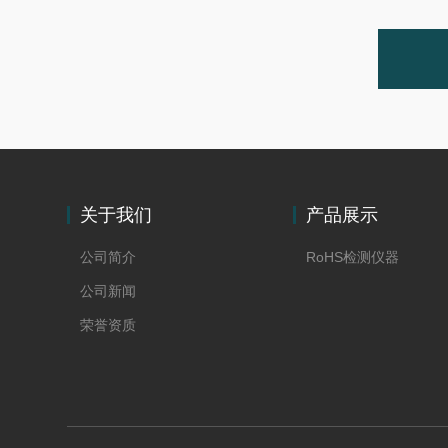
关于我们
产品展示
公司简介
RoHS检测仪器
公司新闻
荣誉资质