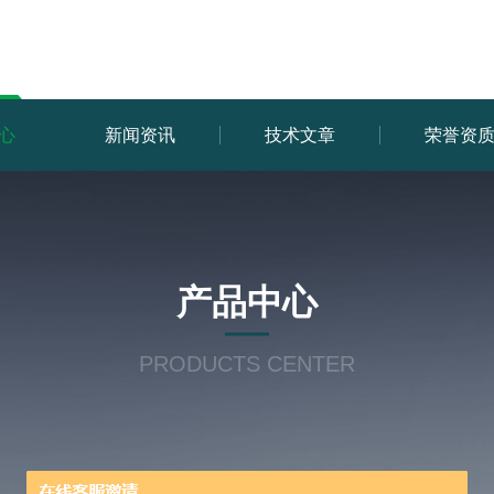
心
新闻资讯
技术文章
荣誉资
产品中心
PRODUCTS CENTER