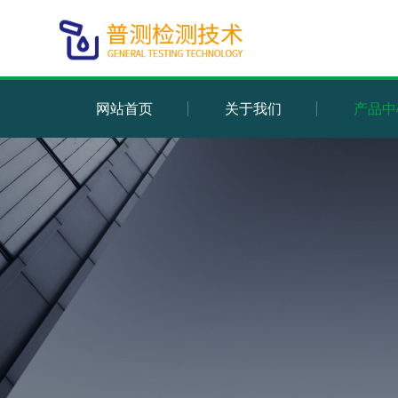
网站首页
关于我们
产品中