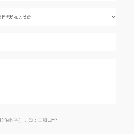
拉伯数字），如：三加四=7