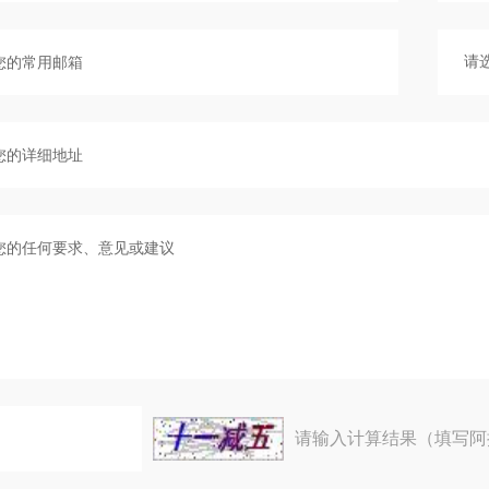
请输入计算结果（填写阿