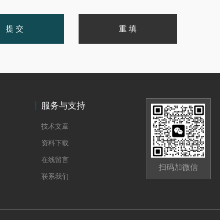
服务与支持
技术文章
资料下载
在线留言
扫码加微信
联系我们