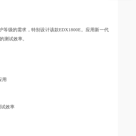
护等级的需求，特别设计该款EDX1800E。应用新一代
的测试效率。
应用
测试效率