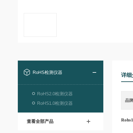
RoHS检测仪器
详细
RoHS2.0检测仪器
品
RoHS1.0检测仪器
Roh
查看全部产品