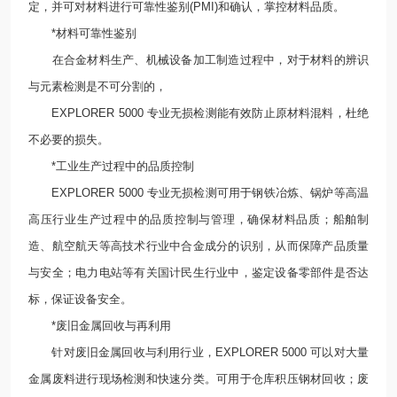
定，并可对材料进行可靠性鉴别(PMI)和确认，掌控材料品质。
*材料可靠性鉴别
在合金材料生产、机械设备加工制造过程中，对于材料的辨识
与元素检测是不可分割的，
EXPLORER 5000 专业无损检测能有效防止原材料混料，杜绝
不必要的损失。
*工业生产过程中的品质控制
EXPLORER 5000 专业无损检测可用于钢铁冶炼、锅炉等高温
高压行业生产过程中的品质控制与管理，确保材料品质；船舶制
造、航空航天等高技术行业中合金成分的识别，从而保障产品质量
与安全；电力电站等有关国计民生行业中，鉴定设备零部件是否达
标，保证设备安全。
*废旧金属回收与再利用
针对废旧金属回收与利用行业，EXPLORER 5000 可以对大量
金属废料进行现场检测和快速分类。可用于仓库积压钢材回收；废