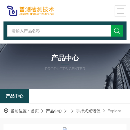
产品中心
PRODUCTS CENTER
产品中心
当前位置：
首页
产品中心
手持式光谱仪
Explorer5000便携光谱仪金属成分含量合金材料检测仪