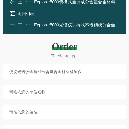
Explorer5000便携式金属成分含量合金材料检测仪
上一个：
返回列表
Explorer5000光谱仪手持式不锈钢成分合金材料检测仪
下一个：
Order
在线留言