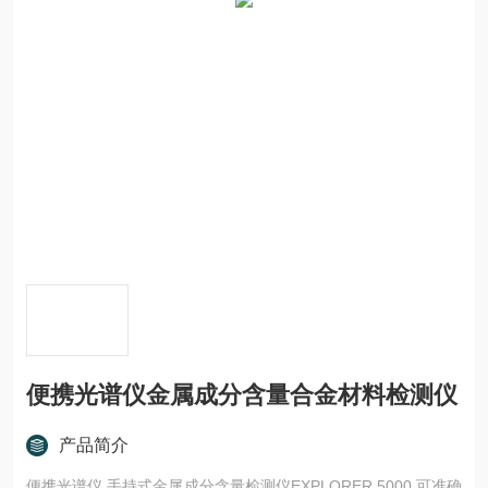
便携光谱仪金属成分含量合金材料检测仪
产品简介
便携光谱仪 手持式金属成分含量检测仪EXPLORER 5000 可准确