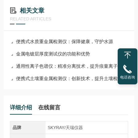
相关文章
RELATED ARTICLES
便携式水质重金属检测仪：保障健康，守护水源
金属电镀层厚度测试仪的功能和优势
通用性离子色谱仪：精准分离技术，提升痕量离子检测灵敏度
电话咨询
便携式土壤重金属检测仪：创新技术，提升土壤检测效率
详细介绍
在线留言
品牌
SKYRAY/天瑞仪器