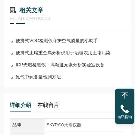
相关文章
RELATED ARTICLES
便携式VOC检测仪守护空气质量的小助手
便携式土壤重金属分析仪用于治理农用土壤污染
ICP光谱检测仪：高精度元素分析实验室设备
氨气中硫含量检测方法
详细介绍
在线留言
电话咨询
品牌
SKYRAY/天瑞仪器