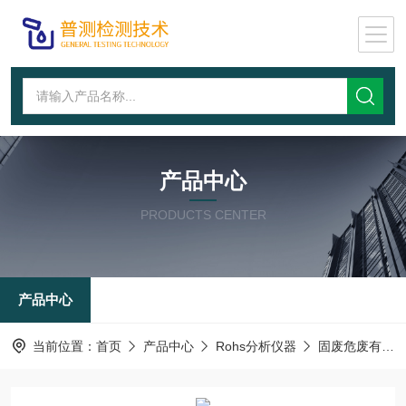
产品中心
PRODUCTS CENTER
产品中心
当前位置：
首页
产品中心
Rohs分析仪器
固废危废有害元素检测仪