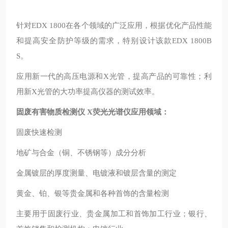
针对EDX 1800在各个领域的广泛应用，根据优化产品性能
和提高安全防护等级的需求，特别设计该款EDX 1800B
S。
应用新一代的高压电源和X光管，提高产品的可靠性；利
用新X光管的大功率提高仪器的测试效率。
固废有害物质检测仪 X荧光光谱仪
应用领域：
固废快速检测
地矿与合金（铜、不锈钢等）成分分析
金属镀层的厚度测量、电镀液和镀层含量的测定
黄金、铂、银等贵金属和各种首饰的含量检测
主要用于固废行业、贵金属加工和首饰加工行业；银行、