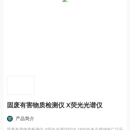
固废有害物质检测仪 X荧光光谱仪
产品简介
固废有害物质检测仪 X荧光光谱仪EDX 1800在各个领域的广泛应