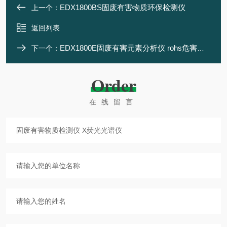
EDX1800BS固废有害物质环保检测仪
上一个：
返回列表
EDX1800E固废有害元素分析仪 rohs危害物质检测仪
下一个：
Order
在线留言