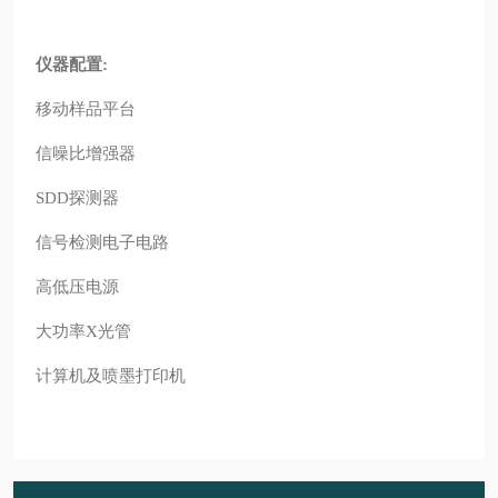
仪器配置:
移动样品平台
信噪比增强器
SDD探测器
信号检测电子电路
高低压电源
大功率X光管
计算机及喷墨打印机